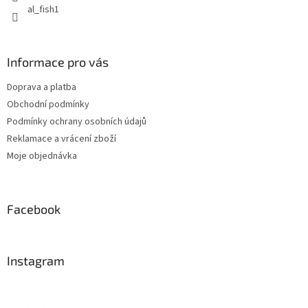
al_fish1
Informace pro vás
Doprava a platba
Obchodní podmínky
Podmínky ochrany osobních údajů
Reklamace a vrácení zboží
Moje objednávka
Facebook
Instagram