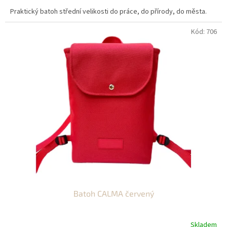
Praktický batoh střední velikosti do práce, do přírody, do města.
Kód:
706
Batoh CALMA červený
Skladem