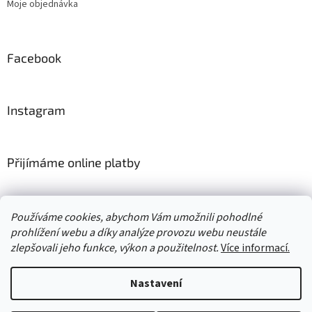
Moje objednávka
Facebook
Instagram
Přijímáme online platby
Používáme cookies, abychom Vám umožnili pohodlné
prohlížení webu a díky analýze provozu webu neustále
zlepšovali jeho funkce, výkon a použitelnost.
Více informací.
Vytvořil Shoptet
Nastavení