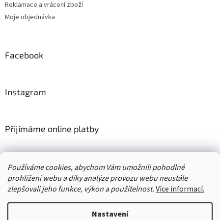
Reklamace a vrácení zboží
Moje objednávka
Facebook
Instagram
Přijímáme online platby
Používáme cookies, abychom Vám umožnili pohodlné
prohlížení webu a díky analýze provozu webu neustále
zlepšovali jeho funkce, výkon a použitelnost.
Více informací.
Vytvořil Shoptet
Nastavení