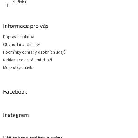
al_fish1
Informace pro vás
Doprava a platba
Obchodní podmínky
Podmínky ochrany osobních údajů
Reklamace a vrácení zboží
Moje objednávka
Facebook
Instagram
Přijímáme online platby