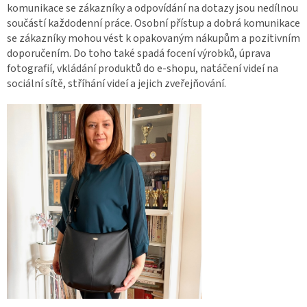
komunikace se zákazníky a odpovídání na dotazy jsou nedílnou
součástí každodenní práce. Osobní přístup a dobrá komunikace
se zákazníky mohou vést k opakovaným nákupům a pozitivním
doporučením.
Do toho také spadá focení výrobků, úprava
fotografií, vkládání produktů do e-shopu, natáčení videí na
sociální sítě, stříhání videí a jejich zveřejňování.