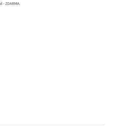
il - ZDARMA.