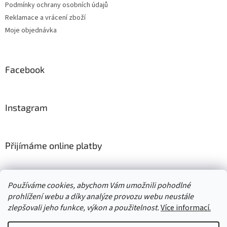
Podmínky ochrany osobních údajů
Reklamace a vrácení zboží
Moje objednávka
Facebook
Instagram
Přijímáme online platby
Používáme cookies, abychom Vám umožnili pohodlné
prohlížení webu a díky analýze provozu webu neustále
zlepšovali jeho funkce, výkon a použitelnost.
Více informací.
Vytvořil Shoptet