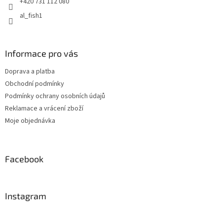
+420 731 112 080
al_fish1
Informace pro vás
Doprava a platba
Obchodní podmínky
Podmínky ochrany osobních údajů
Reklamace a vrácení zboží
Moje objednávka
Facebook
Instagram